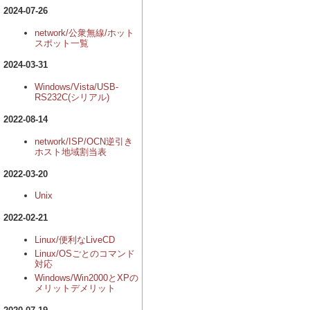
2024-07-26
network/公衆無線/ホット
スポット一覧
2024-03-31
Windows/Vista/USB-
RS232C(シリアル)
2022-08-14
network/ISP/OCN逆引き
ホスト地域割当表
2022-03-20
Unix
2022-02-21
Linux/便利なLiveCD
Linux/OSごとのコマンド
対応
Windows/Win2000とXPの
メリットデメリット