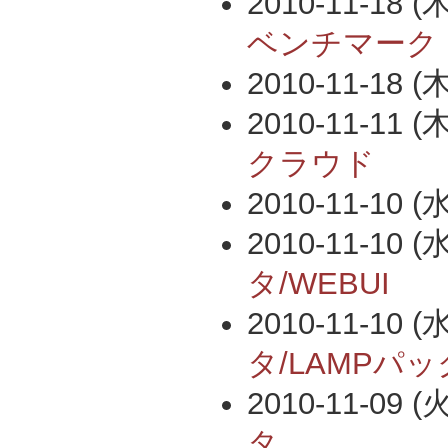
2010-11-18 (木
ベンチマーク
2010-11-18 (木
2010-11-11 (木
クラウド
2010-11-10 (水
2010-11-10 (水
タ/WEBUI
2010-11-10 (水
タ/LAMPパッ
2010-11-09 (火
タ