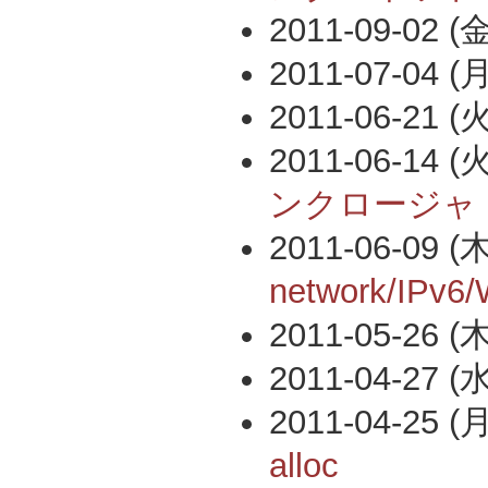
2011-09-02 (金
2011-07-04 (月
2011-06-21 (火
2011-06-14 (火
ンクロージャ
2011-06-09 (木
network/IPv6/
2011-05-26 (木
2011-04-27 (水
2011-04-25 (月
alloc