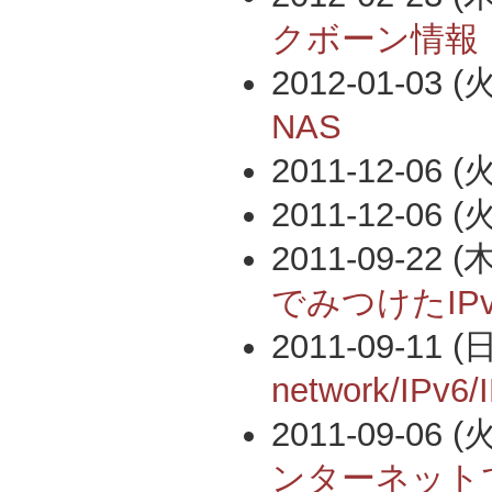
クボーン情報
2012-01-03 (火
NAS
2011-12-06 (火
2011-12-06 (火
2011-09-22 (木
でみつけたIP
2011-09-11 (日
network/IP
2011-09-06 (火
ンターネットで