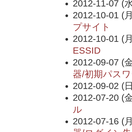
2012-11-07 (水
2012-10-01 (月
プサイト
2012-10-01 (月
ESSID
2012-09-07 (金
器/初期パス
2012-09-02 (日
2012-07-20 (金
ル
2012-07-16 (月