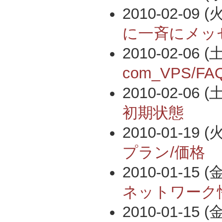
2010-02-09 (火
に一斉にメッ
2010-02-06 (土
com_VPS/FA
2010-02-06 (土
初期状態
2010-01-19 (火
プラン/価格
2010-01-15 (金
ネットワーク
2010-01-15 (金