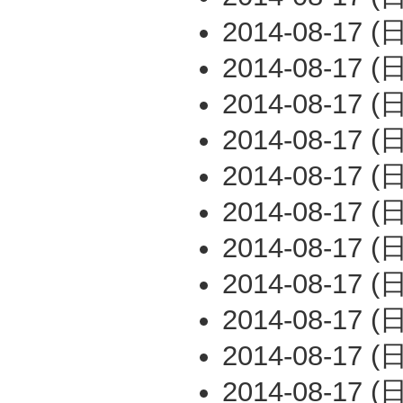
2014-08-17 (日
2014-08-17 (日
2014-08-17 (日
2014-08-17 (日
2014-08-17 (日
2014-08-17 (日
2014-08-17 (日
2014-08-17 (日
2014-08-17 (日
2014-08-17 (日
2014-08-17 (日