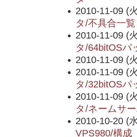
2010-11-09 (火
タ/不具合一覧
2010-11-09 (火
タ/64bitOS
2010-11-09 (火
2010-11-09 (火
タ/32bitOS
2010-11-09 (火
タ/ネームサ
2010-10-20 (水
VPS980/構成