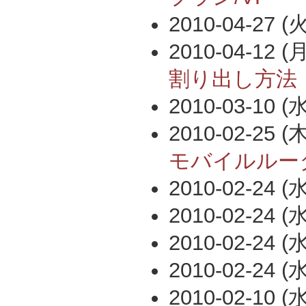
2010-04-27 (火
2010-04-12 (月
割り出し方法
2010-03-10 (水
2010-02-25 (木
モバイルルー
2010-02-24 (水
2010-02-24 (水
2010-02-24 (水
2010-02-24 (水
2010-02-10 (水