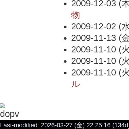
2009-12-03 (木
物
2009-12-02 (水
2009-11-13 (金
2009-11-10 (火
2009-11-10 (火
2009-11-10 (火
ル
Last-modified: 2026-03-27 (金) 22:25:16 (134d