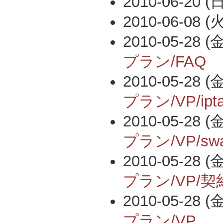
2010-06-20 (日
2010-06-08 (火
2010-05-28 (金
プラン/FAQ
2010-05-28 (金
プラン/VP/ipta
2010-05-28 (金
プラン/VP/
2010-05-28 (金
プラン/VP/
2010-05-28 (金
プラン/VP