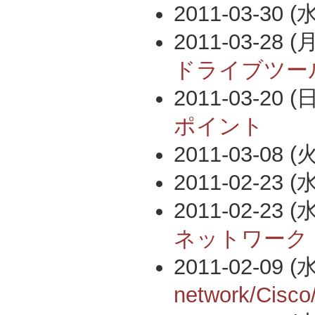
2011-03-30 (水
2011-03-28 (月
ドライブツー
2011-03-20 (日
ポイント
2011-03-08 (火
2011-02-23 (水
2011-02-23 (水
ネットワーク
2011-02-09 (水
network/Cisc