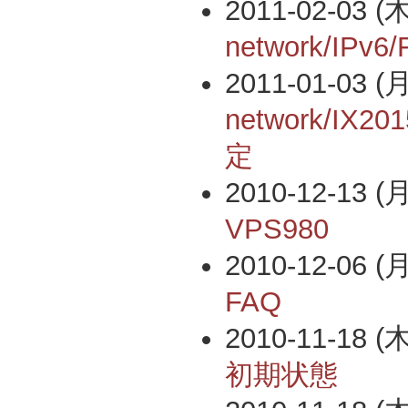
2011-02-03 (木
network/IPv6/
2011-01-03 (月
network/IX
定
2010-12-13 (月
VPS980
2010-12-06 (月
FAQ
2010-11-18 (木
初期状態