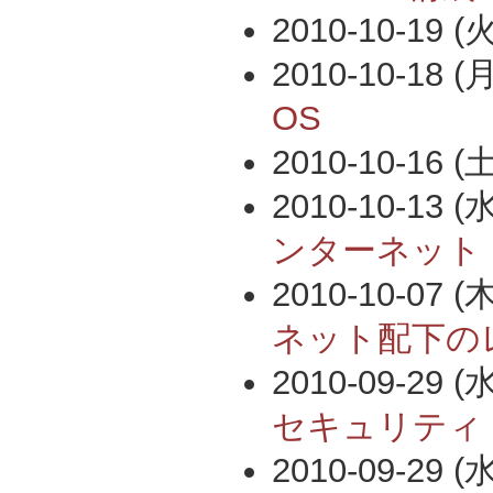
2010-10-19 (火
2010-10-18 (月
OS
2010-10-16 (土
2010-10-13 (水
ンターネット
2010-10-07 (木
ネット配下の
2010-09-29 (水
セキュリティ
2010-09-29 (水