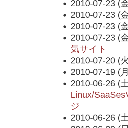
2010-07-23 (金
2010-07-23 (金
2010-07-23 (金
2010-07-23 (金
気サイト
2010-07-20 (火
2010-07-19 (月
2010-06-26 (土
Linux/Saa
ジ
2010-06-26 (土