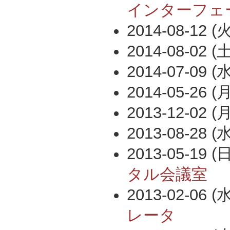
インターフェ
2014-08-12 (火
2014-08-02 (土
2014-07-09 (水
2014-05-26 (月
2013-12-02 (月
2013-08-28 (水
2013-05-19 (日
タル会議室
2013-02-06 (水
レータ