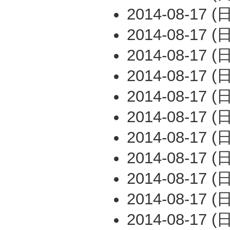
2014-08-17 (日
2014-08-17 (日
2014-08-17 (日
2014-08-17 (日
2014-08-17 (日
2014-08-17 (日
2014-08-17 (日
2014-08-17 (日
2014-08-17 (日
2014-08-17 (日
2014-08-17 (日