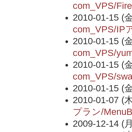
com_VPS/Fire
2010-01-15 (金
com_VPS/
2010-01-15 (金
com_VPS/
2010-01-15 (金
com_VPS/
2010-01-15 (金
2010-01-07 (木
プラン/MenuB
2009-12-14 (月