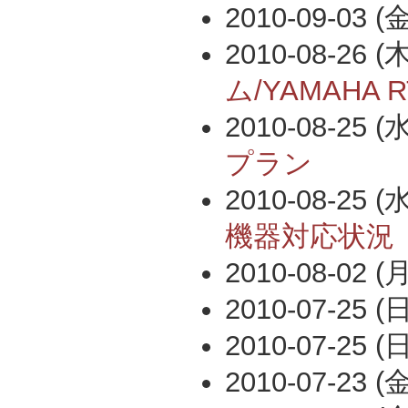
2010-09-03 (金
2010-08-26 (木
ム/YAMAHA
2010-08-25 (水
プラン
2010-08-25 (水
機器対応状況
2010-08-02 (月
2010-07-25 (日
2010-07-25 (日
2010-07-23 (金