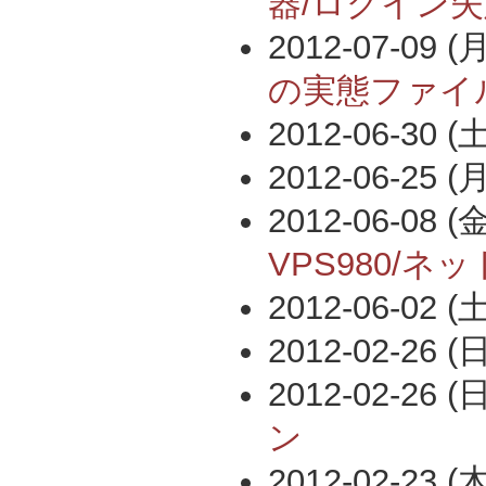
器/ログイン
2012-07-09 (月
の実態ファイ
2012-06-30 (土
2012-06-25 (月
2012-06-08 (金
VPS980/ネ
2012-06-02 (土
2012-02-26 (日
2012-02-26 (日
ン
2012-02-23 (木