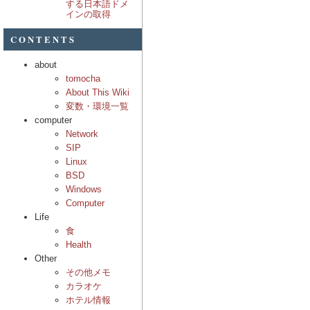
する日本語ドメ
インの取得
CONTENTS
about
tomocha
About This Wiki
変数・環境一覧
computer
Network
SIP
Linux
BSD
Windows
Computer
Life
食
Health
Other
その他メモ
カラオケ
ホテル情報