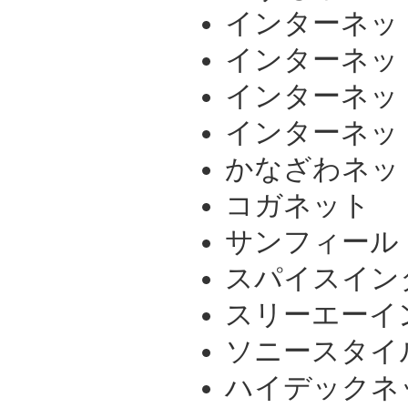
インターネット
インターネッ
インターネッ
インターネッ
かなざわネッ
コガネット
サンフィール
スパイスイン
スリーエーイ
ソニースタイ
ハイデックネ