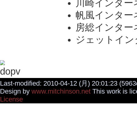
川崎インター
帆風インター
房総インター
ジェットイン
Last-modified: 2010-04-12 (月) 20:01:23 (5963
Design by
www.mitchinson.net
This work is li
License