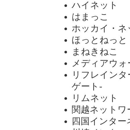
ハイネット
はまっこ
ホッカイ・ネ
ほっとねっと
まねきねこ
メディアウォ
リフレインター
ゲート-
リムネット
関越ネットワ
四国インター