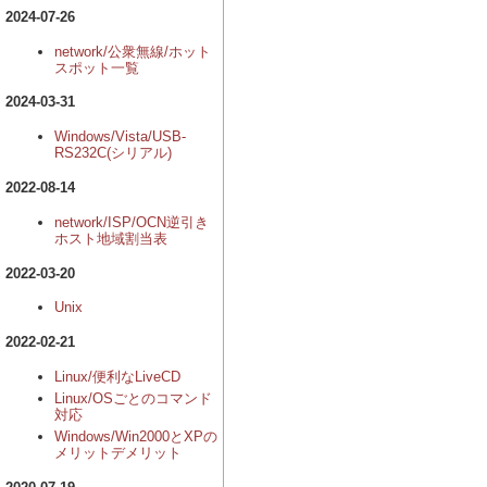
2024-07-26
network/公衆無線/ホット
スポット一覧
2024-03-31
Windows/Vista/USB-
RS232C(シリアル)
2022-08-14
network/ISP/OCN逆引き
ホスト地域割当表
2022-03-20
Unix
2022-02-21
Linux/便利なLiveCD
Linux/OSごとのコマンド
対応
Windows/Win2000とXPの
メリットデメリット