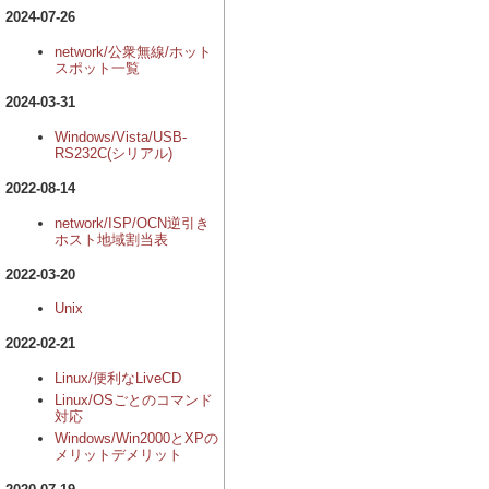
2024-07-26
network/公衆無線/ホット
スポット一覧
2024-03-31
Windows/Vista/USB-
RS232C(シリアル)
2022-08-14
network/ISP/OCN逆引き
ホスト地域割当表
2022-03-20
Unix
2022-02-21
Linux/便利なLiveCD
Linux/OSごとのコマンド
対応
Windows/Win2000とXPの
メリットデメリット