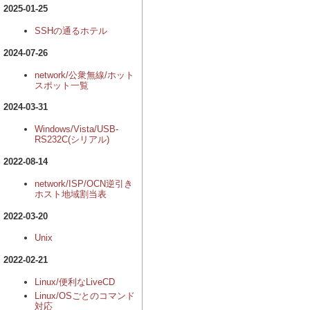
2025-01-25
SSHの通るホテル
2024-07-26
network/公衆無線/ホット
スポット一覧
2024-03-31
Windows/Vista/USB-
RS232C(シリアル)
2022-08-14
network/ISP/OCN逆引き
ホスト地域割当表
2022-03-20
Unix
2022-02-21
Linux/便利なLiveCD
Linux/OSごとのコマンド
対応