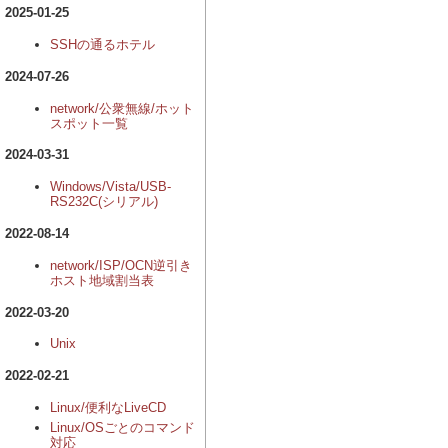
2025-01-25
SSHの通るホテル
2024-07-26
network/公衆無線/ホット
スポット一覧
2024-03-31
Windows/Vista/USB-
RS232C(シリアル)
2022-08-14
network/ISP/OCN逆引き
ホスト地域割当表
2022-03-20
Unix
2022-02-21
Linux/便利なLiveCD
Linux/OSごとのコマンド
対応