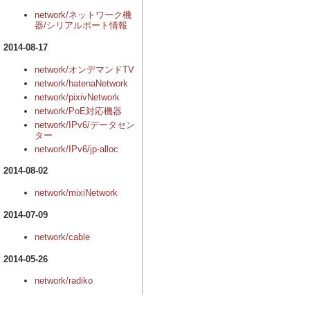
network/ネットワーク機
器/シリアルポート情報
2014-08-17
network/オンデマンドTV
network/hatenaNetwork
network/pixivNetwork
network/PoE対応機器
network/IPv6/データセン
ター
network/IPv6/jp-alloc
2014-08-02
network/mixiNetwork
2014-07-09
network/cable
2014-05-26
network/radiko