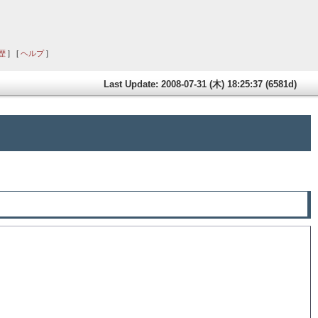
歴
] [
ヘルプ
]
Last Update: 2008-07-31 (木) 18:25:37 (6581d)