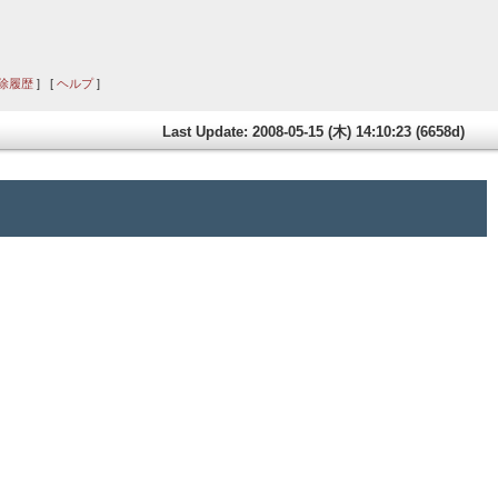
除履歴
] [
ヘルプ
]
Last Update: 2008-05-15 (木) 14:10:23 (6658d)